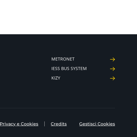
METRONET
IESS BUS SYSTEM
KIZY
Privacy e Cookies
Credits
Gestisci Cookies