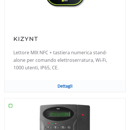
KIZYNT
Lettore MIX NFC + tastiera numerica stand-
alone per comando elettroserratura, Wi‑Fi,
1000 utenti, IP65, CE.
Dettagli