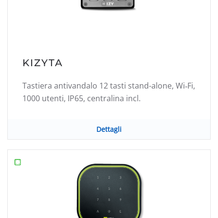
KIZYTA
Tastiera antivandalo 12 tasti stand-alone, Wi‑Fi,
1000 utenti, IP65, centralina incl.
Dettagli