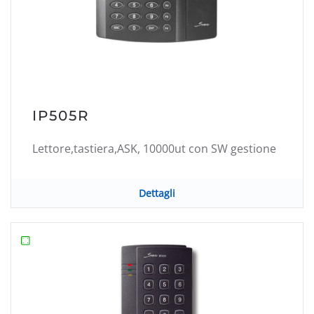
IP505R
Lettore,tastiera,ASK, 10000ut con SW gestione
Dettagli