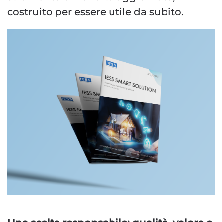
costruito per essere utile da subito.