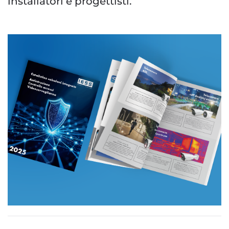
installatori e progettisti.