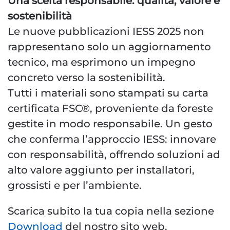
Una scelta responsabile: qualità, valore e
sostenibilità
Le nuove pubblicazioni IESS 2025 non
rappresentano solo un aggiornamento
tecnico, ma esprimono un impegno
concreto verso la sostenibilità.
Tutti i materiali sono stampati su carta
certificata FSC®, proveniente da foreste
gestite in modo responsabile. Un gesto
che conferma l’approccio IESS: innovare
con responsabilità, offrendo soluzioni ad
alto valore aggiunto per installatori,
grossisti e per l’ambiente.
Scarica subito la tua copia nella sezione
Download
del nostro sito web.