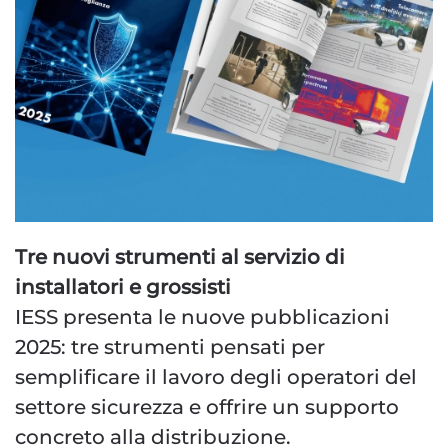
Tre nuovi strumenti al servizio di
installatori e grossisti
IESS presenta le nuove pubblicazioni
2025: tre strumenti pensati per
semplificare il lavoro degli operatori del
settore sicurezza e offrire un supporto
concreto alla distribuzione.