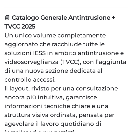
📘
Catalogo Generale Antintrusione +
TVCC 2025
Un unico volume completamente
aggiornato che racchiude tutte le
soluzioni IESS in ambito antintrusione e
videosorveglianza (TVCC), con l’aggiunta
di una nuova sezione dedicata al
controllo accessi.
Il layout, rivisto per una consultazione
ancora più intuitiva, garantisce
informazioni tecniche chiare e una
struttura visiva ordinata, pensata per
agevolare il lavoro quotidiano di