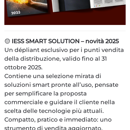
🟡
IESS SMART SOLUTION – novità 2025
Un dépliant esclusivo per i punti vendita
della distribuzione, valido fino al 31
ottobre 2025.
Contiene una selezione mirata di
soluzioni smart pronte all’uso, pensate
per semplificare la proposta
commerciale e guidare il cliente nella
scelta delle tecnologie più attuali.
Compatto, pratico e immediato: uno
strumento di vendita aggiornato,