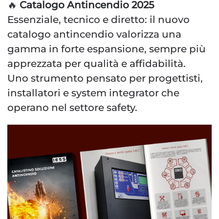
🔥
Catalogo Antincendio 2025
Essenziale, tecnico e diretto: il nuovo
catalogo antincendio valorizza una
gamma in forte espansione, sempre più
apprezzata per qualità e affidabilità.
Uno strumento pensato per progettisti,
installatori e system integrator che
operano nel settore safety.