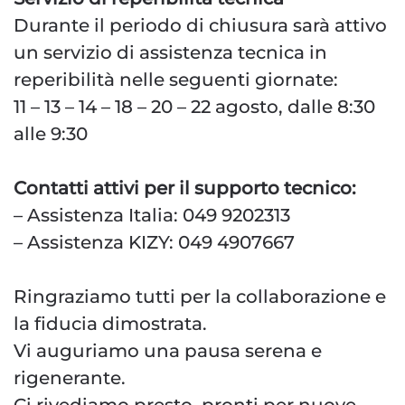
Durante il periodo di chiusura sarà attivo
un servizio di assistenza tecnica in
reperibilità nelle seguenti giornate:
11 – 13 – 14 – 18 – 20 – 22 agosto, dalle 8:30
alle 9:30
Contatti attivi per il supporto tecnico:
– Assistenza Italia: 049 9202313
– Assistenza KIZY: 049 4907667
Ringraziamo tutti per la collaborazione e
la fiducia dimostrata.
Vi auguriamo una pausa serena e
rigenerante.