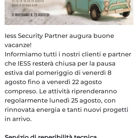
Iess Security Partner augura buone
vacanze!
Informiamo tutti i nostri clienti e partner
che IESS resterà chiusa per la pausa
estiva dal pomeriggio di venerdì 8
agosto fino a venerdì 22 agosto
compreso. Le attività riprenderanno
regolarmente lunedì 25 agosto, con
rinnovata energia e tanti nuovi progetti
in arrivo.
Servizio di reperibilità tecnica